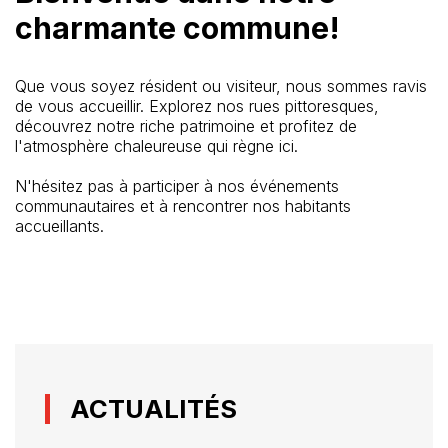
charmante commune!
Que vous soyez résident ou visiteur, nous sommes ravis
de vous accueillir. Explorez nos rues pittoresques,
découvrez notre riche patrimoine et profitez de
l'atmosphère chaleureuse qui règne ici.
N'hésitez pas à participer à nos événements
communautaires et à rencontrer nos habitants
accueillants.
ACTUALITÉS