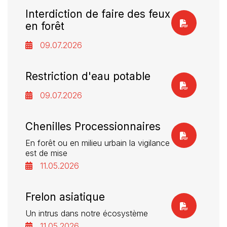
Interdiction de faire des feux
en forêt
09.07.2026
Restriction d'eau potable
09.07.2026
Chenilles Processionnaires
En forêt ou en milieu urbain la vigilance
est de mise
11.05.2026
Frelon asiatique
Un intrus dans notre écosystème
11.05.2026