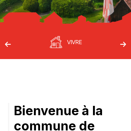
VIVRE
Bienvenue à la
commune de