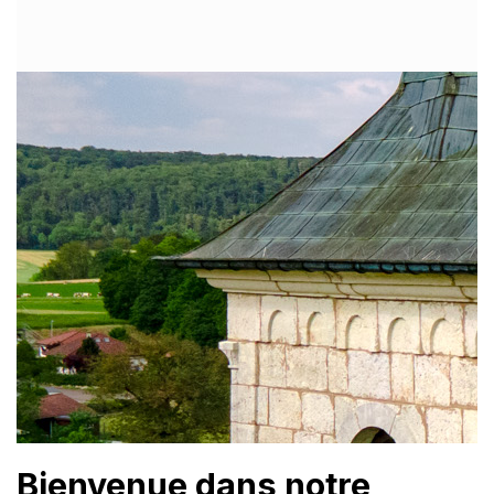
Bienvenue dans notre