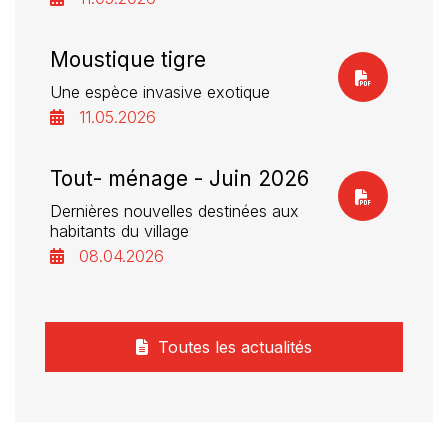
Moustique tigre
Une espèce invasive exotique
11.05.2026
Tout- ménage - Juin 2026
Dernières nouvelles destinées aux
habitants du village
08.04.2026
Toutes les actualités