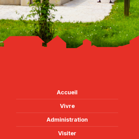
Accueil
Vivre
Administration
Visiter