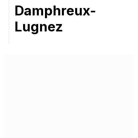
Damphreux-
Lugnez