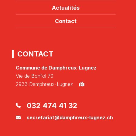
Actualités
Contact
CONTACT
Commune de Damphreux-Lugnez
Vie de Bonfol 70
2933 Damphreux-Lugnez
032 474 41 32
secretariat@damphreux-lugnez.ch