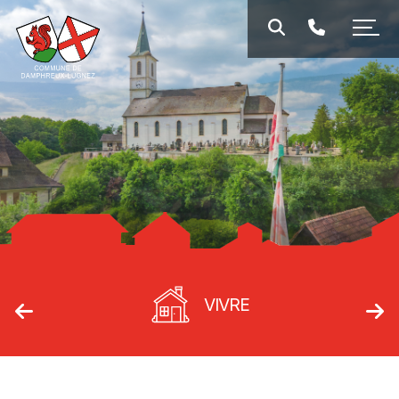
VIVRE