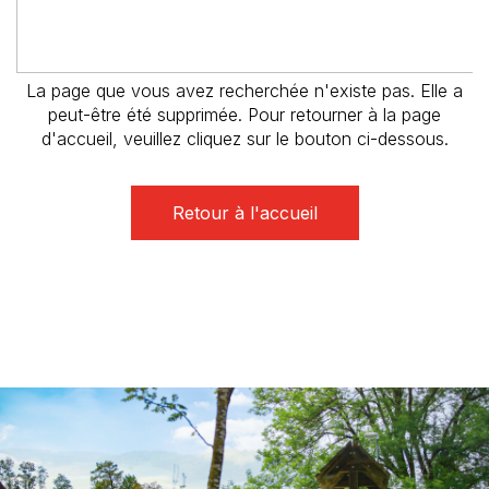
La page que vous avez recherchée n'existe pas. Elle a
peut-être été supprimée. Pour retourner à la page
d'accueil, veuillez cliquez sur le bouton ci-dessous.
Retour à l'accueil