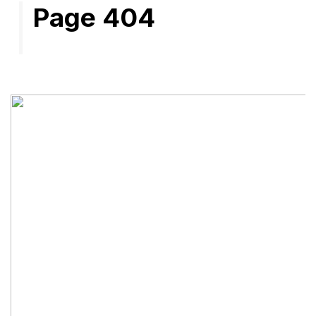
Page 404