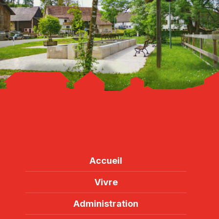
Accueil
Vivre
Administration